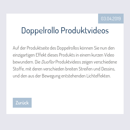
03.04.2019
Doppelrollo Produktvideos
Auf der Produktseite des Doppelrollos können Sie nun den
einzigartigen Effekt dieses Produkts in einem kurzen Video
bewundern. Die
Duoflor
Produktvideos zeigen verschiedene
Stoffe, mit deren verschieden breiten Streifen und Dessins,
und den aus der Bewegung entstehenden Lichteffekten.
Zurück