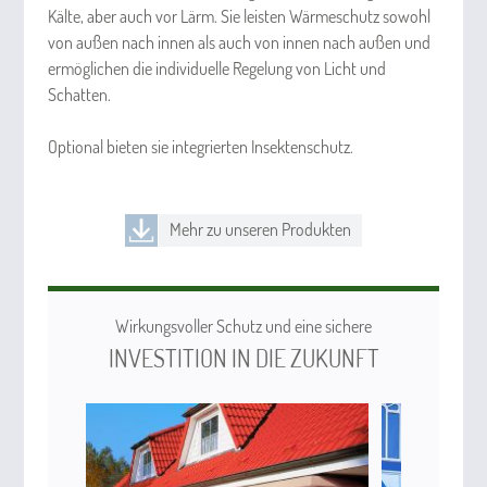
Kälte, aber auch vor Lärm. Sie leisten Wärmeschutz sowohl
von außen nach innen als auch von innen nach außen und
ermöglichen die individuelle Regelung von Licht und
Schatten.
Optional bieten sie integrierten Insektenschutz.
Mehr zu unseren Produkten
Wirkungsvoller Schutz und eine sichere
INVESTITION IN DIE ZUKUNFT